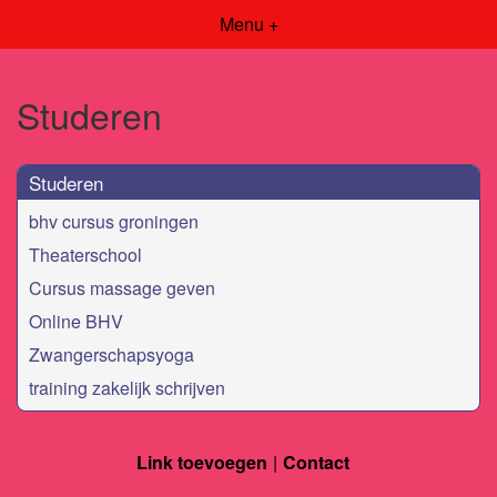
Menu +
Studeren
Studeren
bhv cursus groningen
Theaterschool
Cursus massage geven
Online BHV
Zwangerschapsyoga
training zakelijk schrijven
Link toevoegen
Contact