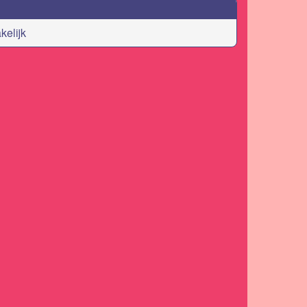
kelijk